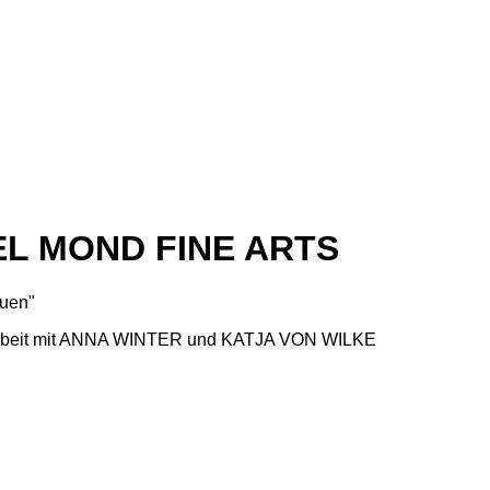
TEL MOND FINE ARTS
uen"
narbeit mit ANNA WINTER und KATJA VON WILKE