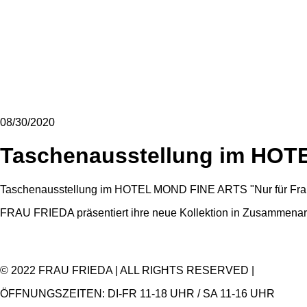
08/30/2020
Taschenausstellung im HO
Taschenausstellung im HOTEL MOND FINE ARTS "Nur für Fra
FRAU FRIEDA präsentiert ihre neue Kollektion in Zusamme
© 2022 FRAU FRIEDA | ALL RIGHTS RESERVED |
ÖFFNUNGSZEITEN: DI-FR 11-18 UHR / SA 11-16 UHR